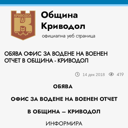
ОБЯВА ОФИС ЗА ВОДЕНЕ НА ВОЕНЕН
ОТЧЕТ В ОБЩИНА - КРИВОДОЛ
419
14 дек 2018
ОБЯВА
ОФИС ЗА ВОДЕНЕ НА ВОЕНЕН ОТЧЕТ
В ОБЩИНА –
КРИВОДОЛ
ИНФОРМИРА