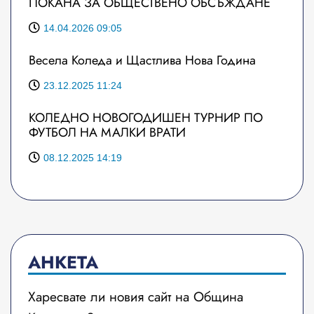
ПОКАНА ЗА ОБЩЕСТВЕНО ОБСЪЖДАНЕ
14.04.2026 09:05
Весела Коледа и Щастлива Нова Година
23.12.2025 11:24
КОЛЕДНО НОВОГОДИШЕН ТУРНИР ПО
ФУТБОЛ НА МАЛКИ ВРАТИ
08.12.2025 14:19
АНКЕТА
Харесвате ли новия сайт на Община