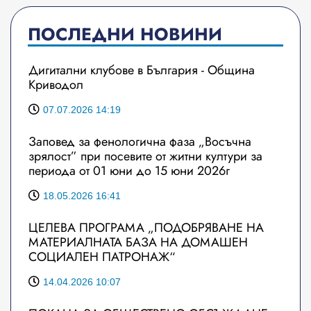
ПОСЛЕДНИ НОВИНИ
Дигитални клубове в България - Община
Криводол
07.07.2026 14:19
Заповед за фенологична фаза „Восъчна
зрялост” при посевите от житни култури за
периода от 01 юни до 15 юни 2026г
18.05.2026 16:41
ЦЕЛЕВА ПРОГРАМА „ПОДОБРЯВАНЕ НА
МАТЕРИАЛНАТА БАЗА НА ДОМАШЕН
СОЦИАЛЕН ПАТРОНАЖ“
14.04.2026 10:07