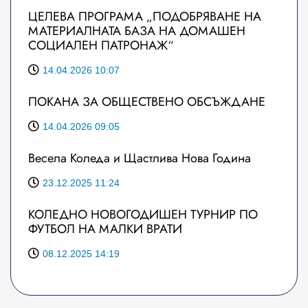
ЦЕЛЕВА ПРОГРАМА „ПОДОБРЯВАНЕ НА
МАТЕРИАЛНАТА БАЗА НА ДОМАШЕН
СОЦИАЛЕН ПАТРОНАЖ“
14.04.2026 10:07
ПОКАНА ЗА ОБЩЕСТВЕНО ОБСЪЖДАНЕ
14.04.2026 09:05
Весела Коледа и Щастлива Нова Година
23.12.2025 11:24
КОЛЕДНО НОВОГОДИШЕН ТУРНИР ПО
ФУТБОЛ НА МАЛКИ ВРАТИ
08.12.2025 14:19