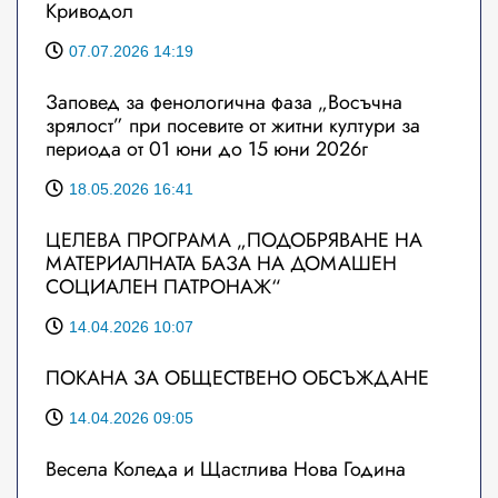
Криводол
07.07.2026 14:19
Заповед за фенологична фаза „Восъчна
зрялост” при посевите от житни култури за
периода от 01 юни до 15 юни 2026г
18.05.2026 16:41
ЦЕЛЕВА ПРОГРАМА „ПОДОБРЯВАНЕ НА
МАТЕРИАЛНАТА БАЗА НА ДОМАШЕН
СОЦИАЛЕН ПАТРОНАЖ“
14.04.2026 10:07
ПОКАНА ЗА ОБЩЕСТВЕНО ОБСЪЖДАНЕ
14.04.2026 09:05
Весела Коледа и Щастлива Нова Година