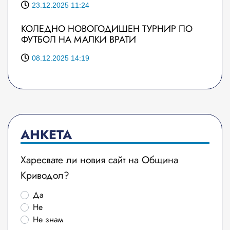
23.12.2025 11:24
КОЛЕДНО НОВОГОДИШЕН ТУРНИР ПО
ФУТБОЛ НА МАЛКИ ВРАТИ
08.12.2025 14:19
АНКЕТА
Харесвате ли новия сайт на Община
Криводол?
Да
Не
Не знам