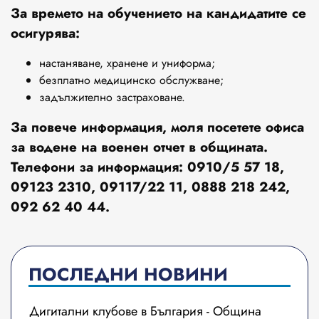
За времето на обучението на кандидатите се
осигурява:
настаняване, хранене и униформа;
безплатно медицинско обслужване;
задължително застраховане.
За повече информация, моля посетете офиса
за водене на военен отчет в общината.
Телефони за информация: 0910/5 57 18,
09123 2310, 09117/22 11, 0888 218 242,
092 62 40 44.
ПОСЛЕДНИ НОВИНИ
Дигитални клубове в България - Община