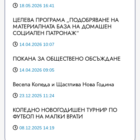
18.05.2026 16:41
ЦЕЛЕВА ПРОГРАМА „ПОДОБРЯВАНЕ НА
МАТЕРИАЛНАТА БАЗА НА ДОМАШЕН
СОЦИАЛЕН ПАТРОНАЖ“
14.04.2026 10:07
ПОКАНА ЗА ОБЩЕСТВЕНО ОБСЪЖДАНЕ
14.04.2026 09:05
Весела Коледа и Щастлива Нова Година
23.12.2025 11:24
КОЛЕДНО НОВОГОДИШЕН ТУРНИР ПО
ФУТБОЛ НА МАЛКИ ВРАТИ
08.12.2025 14:19