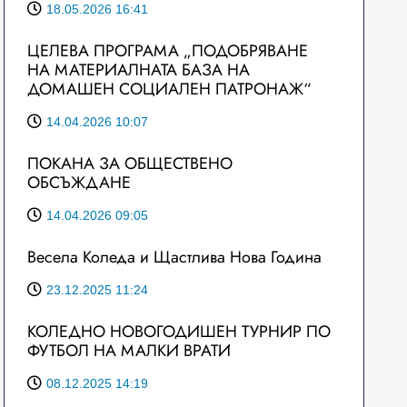
18.05.2026 16:41
ЦЕЛЕВА ПРОГРАМА „ПОДОБРЯВАНЕ
НА МАТЕРИАЛНАТА БАЗА НА
ДОМАШЕН СОЦИАЛЕН ПАТРОНАЖ“
14.04.2026 10:07
ПОКАНА ЗА ОБЩЕСТВЕНО
ОБСЪЖДАНЕ
14.04.2026 09:05
Весела Коледа и Щастлива Нова Година
23.12.2025 11:24
КОЛЕДНО НОВОГОДИШЕН ТУРНИР ПО
ФУТБОЛ НА МАЛКИ ВРАТИ
08.12.2025 14:19