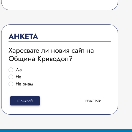
АНКЕТА
Харесвате ли новия сайт на
Община Криводол?
Да
Не
Не знам
ГЛАСУВАЙ
РЕЗУЛТАТИ