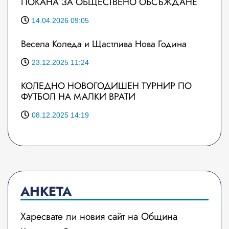
ПОКАНА ЗА ОБЩЕСТВЕНО ОБСЪЖДАНЕ
14.04.2026 09:05
Весела Коледа и Щастлива Нова Година
23.12.2025 11:24
КОЛЕДНО НОВОГОДИШЕН ТУРНИР ПО
ФУТБОЛ НА МАЛКИ ВРАТИ
08.12.2025 14:19
АНКЕТА
Харесвате ли новия сайт на Община