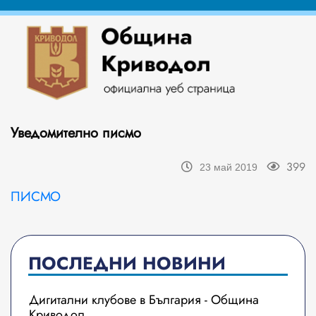
Уведомително писмо
399
23 май 2019
ПИСМО
ПОСЛЕДНИ НОВИНИ
Дигитални клубове в България - Община
Криводол