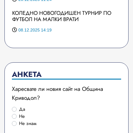
КОЛЕДНО НОВОГОДИШЕН ТУРНИР ПО
ФУТБОЛ НА МАЛКИ ВРАТИ
08.12.2025 14:19
АНКЕТА
Харесвате ли новия сайт на Община
Криводол?
Да
Не
Не знам