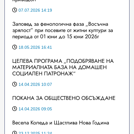
07.07.2026 14:19
Заповед за фенологична фаза „Восъчна
зрялост” при посевите от житни култури за
периода от 01 юни до 15 юни 2026г
18.05.2026 16:41
ЦЕЛЕВА ПРОГРАМА „ПОДОБРЯВАНЕ НА
МАТЕРИАЛНАТА БАЗА НА ДОМАШЕН
СОЦИАЛЕН ПАТРОНАЖ“
14.04.2026 10:07
ПОКАНА ЗА ОБЩЕСТВЕНО ОБСЪЖДАНЕ
14.04.2026 09:05
Весела Коледа и Щастлива Нова Година
23.12.2025 11:24