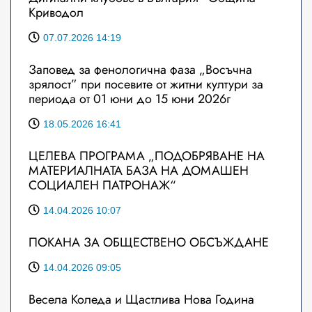
Криводол
07.07.2026 14:19
Заповед за фенологична фаза „Восъчна
зрялост” при посевите от житни култури за
периода от 01 юни до 15 юни 2026г
18.05.2026 16:41
ЦЕЛЕВА ПРОГРАМА „ПОДОБРЯВАНЕ НА
МАТЕРИАЛНАТА БАЗА НА ДОМАШЕН
СОЦИАЛЕН ПАТРОНАЖ“
14.04.2026 10:07
ПОКАНА ЗА ОБЩЕСТВЕНО ОБСЪЖДАНЕ
14.04.2026 09:05
Весела Коледа и Щастлива Нова Година