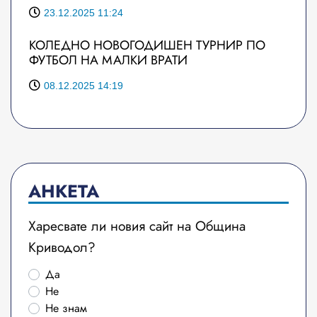
23.12.2025 11:24
КОЛЕДНО НОВОГОДИШЕН ТУРНИР ПО
ФУТБОЛ НА МАЛКИ ВРАТИ
08.12.2025 14:19
АНКЕТА
Харесвате ли новия сайт на Община
Криводол?
Да
Не
Не знам