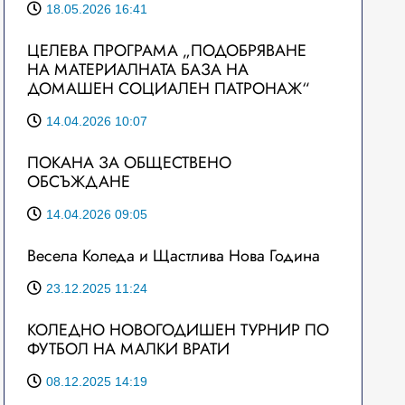
18.05.2026 16:41
ЦЕЛЕВА ПРОГРАМА „ПОДОБРЯВАНЕ
НА МАТЕРИАЛНАТА БАЗА НА
ДОМАШЕН СОЦИАЛЕН ПАТРОНАЖ“
14.04.2026 10:07
ПОКАНА ЗА ОБЩЕСТВЕНО
ОБСЪЖДАНЕ
14.04.2026 09:05
Весела Коледа и Щастлива Нова Година
23.12.2025 11:24
КОЛЕДНО НОВОГОДИШЕН ТУРНИР ПО
ФУТБОЛ НА МАЛКИ ВРАТИ
08.12.2025 14:19