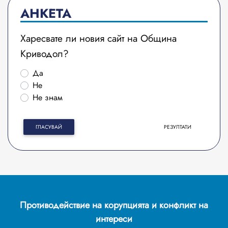
АНКЕТА
Харесвате ли новия сайт на Община
Криводол?
Да
Не
Не знам
ГЛАСУВАЙ
РЕЗУЛТАТИ
Противодействие на корупцията и конфликт на
интереси