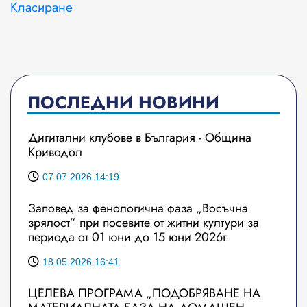
Класиране
ПОСЛЕДНИ НОВИНИ
Дигитални клубове в България - Община
Криводол
07.07.2026 14:19
Заповед за фенологична фаза „Восъчна
зрялост” при посевите от житни култури за
периода от 01 юни до 15 юни 2026г
18.05.2026 16:41
ЦЕЛЕВА ПРОГРАМА „ПОДОБРЯВАНЕ НА