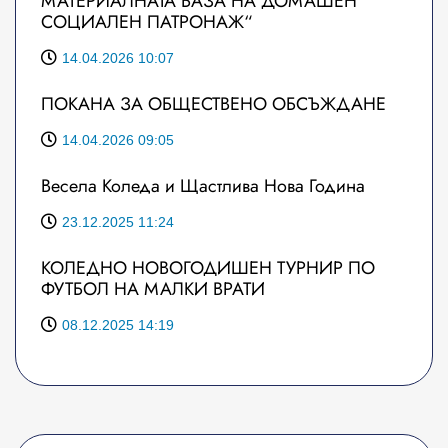
МАТЕРИАЛНАТА БАЗА НА ДОМАШЕН
СОЦИАЛЕН ПАТРОНАЖ“
14.04.2026 10:07
ПОКАНА ЗА ОБЩЕСТВЕНО ОБСЪЖДАНЕ
14.04.2026 09:05
Весела Коледа и Щастлива Нова Година
23.12.2025 11:24
КОЛЕДНО НОВОГОДИШЕН ТУРНИР ПО
ФУТБОЛ НА МАЛКИ ВРАТИ
08.12.2025 14:19