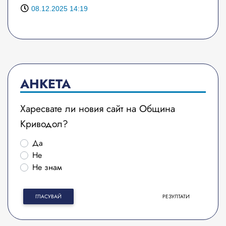
08.12.2025 14:19
АНКЕТА
Харесвате ли новия сайт на Община
Криводол?
Да
Не
Не знам
ГЛАСУВАЙ
РЕЗУЛТАТИ