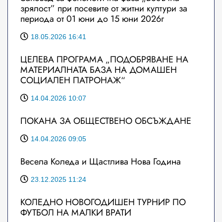
зрялост” при посевите от житни култури за
периода от 01 юни до 15 юни 2026г
18.05.2026 16:41
ЦЕЛЕВА ПРОГРАМА „ПОДОБРЯВАНЕ НА
МАТЕРИАЛНАТА БАЗА НА ДОМАШЕН
СОЦИАЛЕН ПАТРОНАЖ“
14.04.2026 10:07
ПОКАНА ЗА ОБЩЕСТВЕНО ОБСЪЖДАНЕ
14.04.2026 09:05
Весела Коледа и Щастлива Нова Година
23.12.2025 11:24
КОЛЕДНО НОВОГОДИШЕН ТУРНИР ПО
ФУТБОЛ НА МАЛКИ ВРАТИ