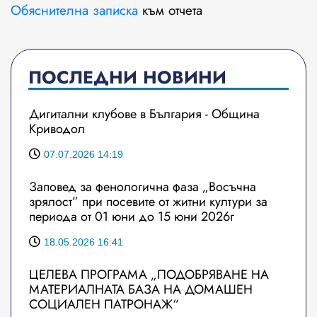
Обяснителна записка
към отчета
ПОСЛЕДНИ НОВИНИ
Дигитални клубове в България - Община
Криводол
07.07.2026 14:19
Заповед за фенологична фаза „Восъчна
зрялост” при посевите от житни култури за
периода от 01 юни до 15 юни 2026г
18.05.2026 16:41
ЦЕЛЕВА ПРОГРАМА „ПОДОБРЯВАНЕ НА
МАТЕРИАЛНАТА БАЗА НА ДОМАШЕН
СОЦИАЛЕН ПАТРОНАЖ“