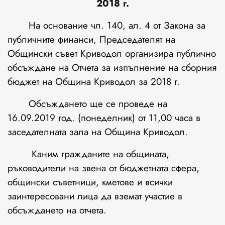
2018 г.
На основание чл. 140, ал. 4 от Закона за
публичните финанси, Председателят на
Общински съвет Криводол организира публично
обсъждане на Отчета за изпълнение на сборния
бюджет на Община Криводол за 2018 г.
Обсъждането ще се проведе на
16.09.2019 год. (понеделник) от 11,00 часа в
заседателната зала на Община Криводол.
Каним гражданите на общината,
ръководители на звена от бюджетната сфера,
общински съветници, кметове и всички
заинтересовани лица да вземат участие в
обсъждането на отчета.