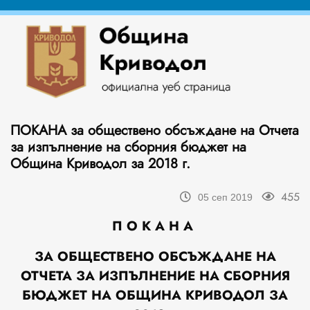
ПОКАНА за обществено обсъждане на Отчета
за изпълнение на сборния бюджет на
Община Криводол за 2018 г.
455
05 сеп 2019
П О К А Н А
ЗА ОБЩЕСТВЕНО ОБСЪЖДАНЕ НА
ОТЧЕТА ЗА ИЗПЪЛНЕНИЕ НА СБОРНИЯ
БЮДЖЕТ НА ОБЩИНА КРИВОДОЛ ЗА