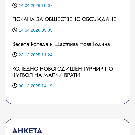
14.04.2026 10:07
ПОКАНА ЗА ОБЩЕСТВЕНО ОБСЪЖДАНЕ
14.04.2026 09:05
Весела Коледа и Щастлива Нова Година
23.12.2025 11:24
КОЛЕДНО НОВОГОДИШЕН ТУРНИР ПО
ФУТБОЛ НА МАЛКИ ВРАТИ
08.12.2025 14:19
АНКЕТА