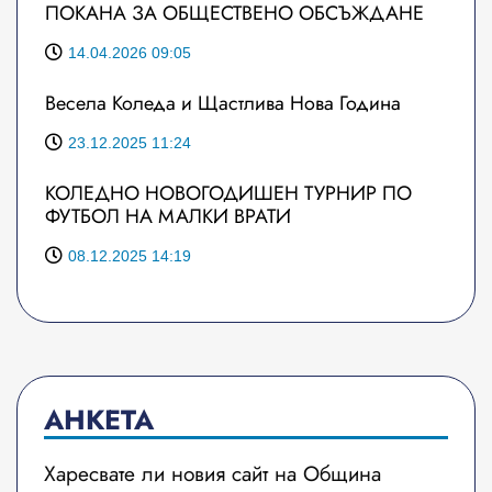
ПОКАНА ЗА ОБЩЕСТВЕНО ОБСЪЖДАНЕ
14.04.2026 09:05
Весела Коледа и Щастлива Нова Година
23.12.2025 11:24
КОЛЕДНО НОВОГОДИШЕН ТУРНИР ПО
ФУТБОЛ НА МАЛКИ ВРАТИ
08.12.2025 14:19
АНКЕТА
Харесвате ли новия сайт на Община