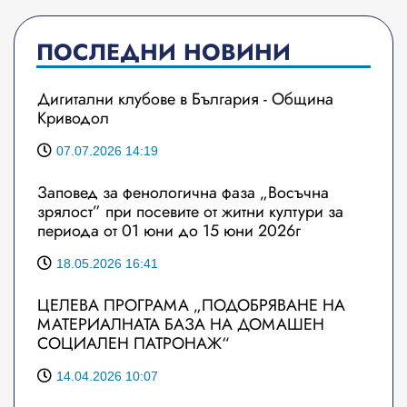
ПОСЛЕДНИ НОВИНИ
Дигитални клубове в България - Община
Криводол
07.07.2026 14:19
Заповед за фенологична фаза „Восъчна
зрялост” при посевите от житни култури за
периода от 01 юни до 15 юни 2026г
18.05.2026 16:41
ЦЕЛЕВА ПРОГРАМА „ПОДОБРЯВАНЕ НА
МАТЕРИАЛНАТА БАЗА НА ДОМАШЕН
СОЦИАЛЕН ПАТРОНАЖ“
14.04.2026 10:07