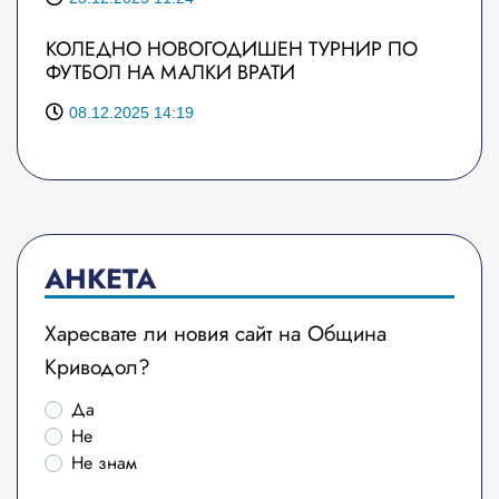
КОЛЕДНО НОВОГОДИШЕН ТУРНИР ПО
ФУТБОЛ НА МАЛКИ ВРАТИ
08.12.2025 14:19
АНКЕТА
Харесвате ли новия сайт на Община
Криводол?
Да
Не
Не знам