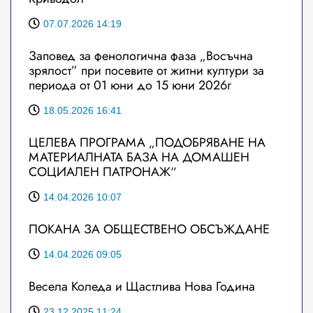
07.07.2026 14:19
Заповед за фенологична фаза „Восъчна
зрялост” при посевите от житни култури за
периода от 01 юни до 15 юни 2026г
18.05.2026 16:41
ЦЕЛЕВА ПРОГРАМА „ПОДОБРЯВАНЕ НА
МАТЕРИАЛНАТА БАЗА НА ДОМАШЕН
СОЦИАЛЕН ПАТРОНАЖ“
14.04.2026 10:07
ПОКАНА ЗА ОБЩЕСТВЕНО ОБСЪЖДАНЕ
14.04.2026 09:05
Весела Коледа и Щастлива Нова Година
23.12.2025 11:24