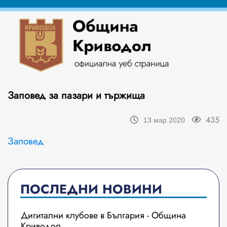
Заповед за пазари и тържища
435
13 мар 2020
Заповед
ПОСЛЕДНИ НОВИНИ
Дигитални клубове в България - Община
Криводол