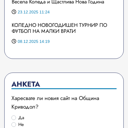
Весела Коледа и Щастлива Нова Година
23.12.2025 11:24
КОЛЕДНО НОВОГОДИШЕН ТУРНИР ПО
ФУТБОЛ НА МАЛКИ ВРАТИ
08.12.2025 14:19
АНКЕТА
Харесвате ли новия сайт на Община
Криводол?
Да
Не