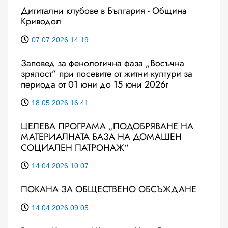
Дигитални клубове в България - Община
Криводол
07.07.2026 14:19
Заповед за фенологична фаза „Восъчна
зрялост” при посевите от житни култури за
периода от 01 юни до 15 юни 2026г
18.05.2026 16:41
ЦЕЛЕВА ПРОГРАМА „ПОДОБРЯВАНЕ НА
МАТЕРИАЛНАТА БАЗА НА ДОМАШЕН
СОЦИАЛЕН ПАТРОНАЖ“
14.04.2026 10:07
ПОКАНА ЗА ОБЩЕСТВЕНО ОБСЪЖДАНЕ
14.04.2026 09:05