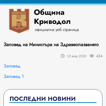
Заповед на Министъра на Здравеопазването
434
13 мар 2020
Заповед
Заповед 1
ПОСЛЕДНИ НОВИНИ