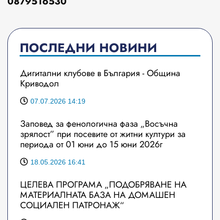
0879516530
ПОСЛЕДНИ НОВИНИ
Дигитални клубове в България - Община
Криводол
07.07.2026 14:19
Заповед за фенологична фаза „Восъчна
зрялост” при посевите от житни култури за
периода от 01 юни до 15 юни 2026г
18.05.2026 16:41
ЦЕЛЕВА ПРОГРАМА „ПОДОБРЯВАНЕ НА
МАТЕРИАЛНАТА БАЗА НА ДОМАШЕН
СОЦИАЛЕН ПАТРОНАЖ“