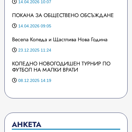
14.04.2026 10:07
ПОКАНА ЗА ОБЩЕСТВЕНО ОБСЪЖДАНЕ
14.04.2026 09:05
Весела Коледа и Щастлива Нова Година
23.12.2025 11:24
КОЛЕДНО НОВОГОДИШЕН ТУРНИР ПО
ФУТБОЛ НА МАЛКИ ВРАТИ
08.12.2025 14:19
АНКЕТА