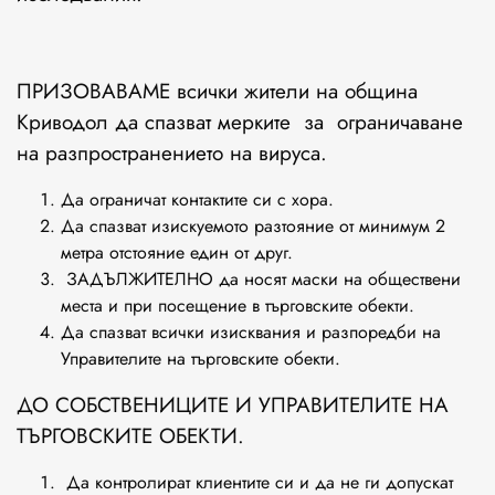
ПРИЗОВАВАМЕ всички жители на община
Криводол да спазват мерките за ограничаване
на разпространението на вируса.
Да ограничат контактите си с хора.
Да спазват изискуемото разтояние от минимум 2
метра отстояние един от друг.
ЗАДЪЛЖИТЕЛНО да носят маски на обществени
места и при посещение в търговските обекти.
Да спазват всички изисквания и разпоредби на
Управителите на търговските обекти.
ДО СОБСТВЕНИЦИТЕ И УПРАВИТЕЛИТЕ НА
ТЪРГОВСКИТЕ ОБЕКТИ.
Да контролират клиентите си и да не ги допускат