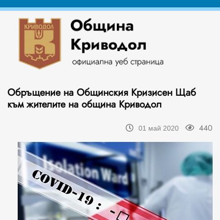
Обръщение на Общинския Кризисен Щаб
към жителите на община Криводол
440
01 май 2020