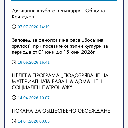
Дигитални клубове в България - Община
Криводол
07.07.2026 14:19
Заповед за фенологична фаза „Восъчна
зрялост” при посевите от житни култури за
периода от 01 юни до 15 юни 2026г
18.05.2026 16:41
ЦЕЛЕВА ПРОГРАМА „ПОДОБРЯВАНЕ НА
МАТЕРИАЛНАТА БАЗА НА ДОМАШЕН
СОЦИАЛЕН ПАТРОНАЖ“
14.04.2026 10:07
ПОКАНА ЗА ОБЩЕСТВЕНО ОБСЪЖДАНЕ
14.04.2026 09:05