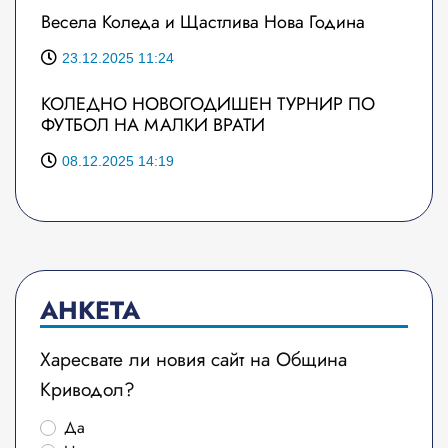
Весела Коледа и Щастлива Нова Година
23.12.2025 11:24
КОЛЕДНО НОВОГОДИШЕН ТУРНИР ПО
ФУТБОЛ НА МАЛКИ ВРАТИ
08.12.2025 14:19
АНКЕТА
Харесвате ли новия сайт на Община
Криводол?
Да