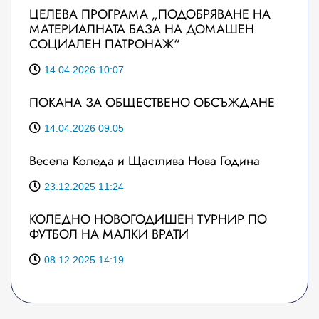
ЦЕЛЕВА ПРОГРАМА „ПОДОБРЯВАНЕ НА
МАТЕРИАЛНАТА БАЗА НА ДОМАШЕН
СОЦИАЛЕН ПАТРОНАЖ“
14.04.2026 10:07
ПОКАНА ЗА ОБЩЕСТВЕНО ОБСЪЖДАНЕ
14.04.2026 09:05
Весела Коледа и Щастлива Нова Година
23.12.2025 11:24
КОЛЕДНО НОВОГОДИШЕН ТУРНИР ПО
ФУТБОЛ НА МАЛКИ ВРАТИ
08.12.2025 14:19