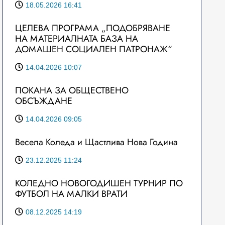
18.05.2026 16:41
ЦЕЛЕВА ПРОГРАМА „ПОДОБРЯВАНЕ
НА МАТЕРИАЛНАТА БАЗА НА
ДОМАШЕН СОЦИАЛЕН ПАТРОНАЖ“
14.04.2026 10:07
ПОКАНА ЗА ОБЩЕСТВЕНО
ОБСЪЖДАНЕ
14.04.2026 09:05
Весела Коледа и Щастлива Нова Година
23.12.2025 11:24
КОЛЕДНО НОВОГОДИШЕН ТУРНИР ПО
ФУТБОЛ НА МАЛКИ ВРАТИ
08.12.2025 14:19