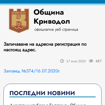
Заличаване на адресна регистрация по
настоящ адрес.
487
17 юли 2020
Заповед №374/16.07.2020г.
ПОСЛЕДНИ НОВИНИ