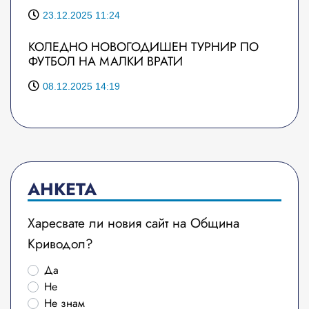
23.12.2025 11:24
КОЛЕДНО НОВОГОДИШЕН ТУРНИР ПО
ФУТБОЛ НА МАЛКИ ВРАТИ
08.12.2025 14:19
АНКЕТА
Харесвате ли новия сайт на Община
Криводол?
Да
Не
Не знам