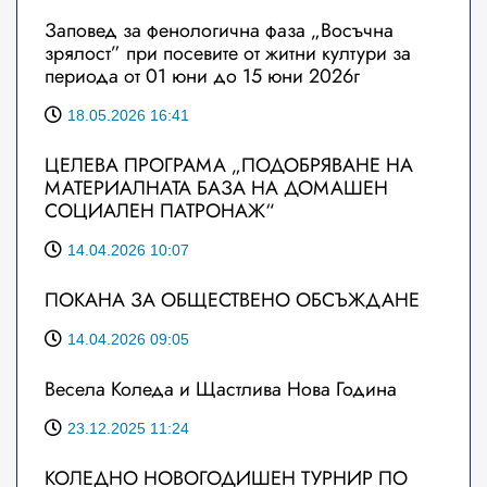
Заповед за фенологична фаза „Восъчна
зрялост” при посевите от житни култури за
периода от 01 юни до 15 юни 2026г
18.05.2026 16:41
ЦЕЛЕВА ПРОГРАМА „ПОДОБРЯВАНЕ НА
МАТЕРИАЛНАТА БАЗА НА ДОМАШЕН
СОЦИАЛЕН ПАТРОНАЖ“
14.04.2026 10:07
ПОКАНА ЗА ОБЩЕСТВЕНО ОБСЪЖДАНЕ
14.04.2026 09:05
Весела Коледа и Щастлива Нова Година
23.12.2025 11:24
КОЛЕДНО НОВОГОДИШЕН ТУРНИР ПО