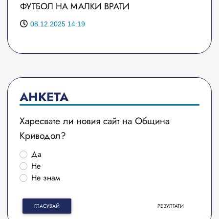
ФУТБОЛ НА МАЛКИ ВРАТИ
08.12.2025 14:19
АНКЕТА
Харесвате ли новия сайт на Община
Криводол?
Да
Не
Не знам
ГЛАСУВАЙ
РЕЗУЛТАТИ