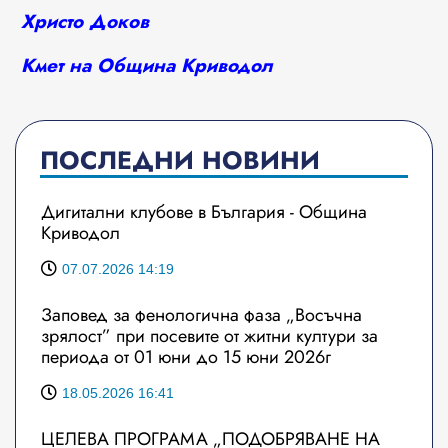
Христо Доков
Кмет на Община Криводол
ПОСЛЕДНИ НОВИНИ
Дигитални клубове в България - Община
Криводол
07.07.2026 14:19
Заповед за фенологична фаза „Восъчна
зрялост” при посевите от житни култури за
периода от 01 юни до 15 юни 2026г
18.05.2026 16:41
ЦЕЛЕВА ПРОГРАМА „ПОДОБРЯВАНЕ НА