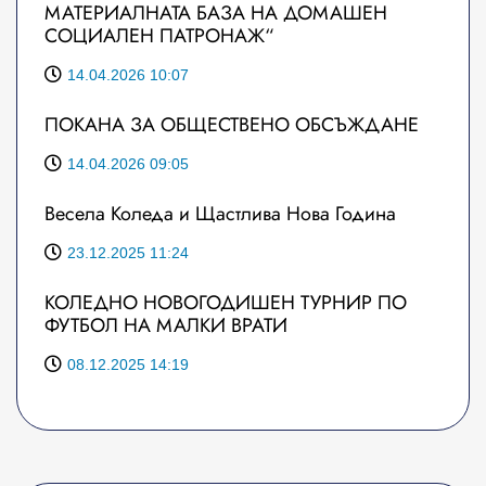
МАТЕРИАЛНАТА БАЗА НА ДОМАШЕН
СОЦИАЛЕН ПАТРОНАЖ“
14.04.2026 10:07
ПОКАНА ЗА ОБЩЕСТВЕНО ОБСЪЖДАНЕ
14.04.2026 09:05
Весела Коледа и Щастлива Нова Година
23.12.2025 11:24
КОЛЕДНО НОВОГОДИШЕН ТУРНИР ПО
ФУТБОЛ НА МАЛКИ ВРАТИ
08.12.2025 14:19