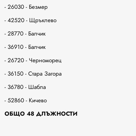
- 26030 - Безмер
- 42520 - Щръклево
- 28770 - Балчик
- 36910 - Балчик
- 26720 - Черноморец
- 36150 - Стара Загора
- 36780 - Шабла
- 52860 - Кичево
ОБЩО 48 ДЛЪЖНОСТИ