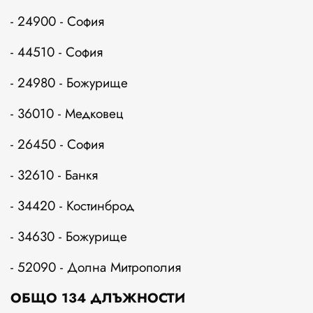
- 24900 - София
- 44510 - София
- 24980 - Божурище
- 36010 - Медковец
- 26450 - София
- 32610 - Банкя
- 34420 - Костинброд
- 34630 - Божурище
- 52090 - Долна Митрополия
ОБЩО 134 ДЛЪЖНОСТИ