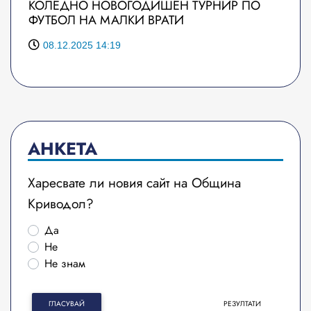
КОЛЕДНО НОВОГОДИШЕН ТУРНИР ПО
ФУТБОЛ НА МАЛКИ ВРАТИ
08.12.2025 14:19
АНКЕТА
Харесвате ли новия сайт на Община
Криводол?
Да
Не
Не знам
ГЛАСУВАЙ
РЕЗУЛТАТИ