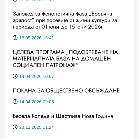
Заповед за фенологична фаза „Восъчна
зрялост” при посевите от житни култури за
периода от 01 юни до 15 юни 2026г
18.05.2026 16:41
ЦЕЛЕВА ПРОГРАМА „ПОДОБРЯВАНЕ НА
МАТЕРИАЛНАТА БАЗА НА ДОМАШЕН
СОЦИАЛЕН ПАТРОНАЖ“
14.04.2026 10:07
ПОКАНА ЗА ОБЩЕСТВЕНО ОБСЪЖДАНЕ
14.04.2026 09:05
Весела Коледа и Щастлива Нова Година
23.12.2025 11:24