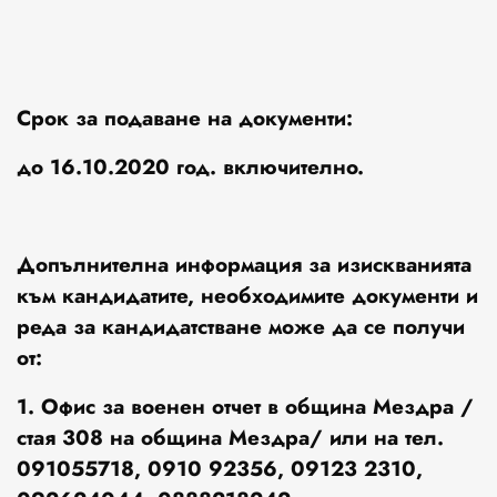
Срок за подаване на документи:
до 16.10.2020 год. включително.
Допълнителна информация за изискванията
към кандидатите, необходимите документи и
реда за кандидатстване може да се получи
от:
1. Офис за военен отчет в община Мездра /
стая 308 на община Мездра/ или на тел.
091055718, 0910 92356, 09123 2310,