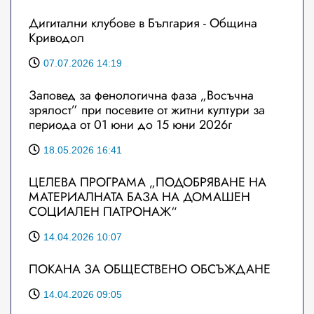
Дигитални клубове в България - Община
Криводол
07.07.2026 14:19
Заповед за фенологична фаза „Восъчна
зрялост” при посевите от житни култури за
периода от 01 юни до 15 юни 2026г
18.05.2026 16:41
ЦЕЛЕВА ПРОГРАМА „ПОДОБРЯВАНЕ НА
МАТЕРИАЛНАТА БАЗА НА ДОМАШЕН
СОЦИАЛЕН ПАТРОНАЖ“
14.04.2026 10:07
ПОКАНА ЗА ОБЩЕСТВЕНО ОБСЪЖДАНЕ
14.04.2026 09:05