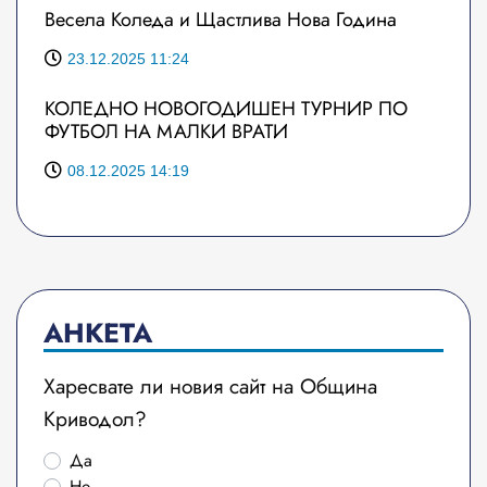
Весела Коледа и Щастлива Нова Година
23.12.2025 11:24
КОЛЕДНО НОВОГОДИШЕН ТУРНИР ПО
ФУТБОЛ НА МАЛКИ ВРАТИ
08.12.2025 14:19
АНКЕТА
Харесвате ли новия сайт на Община
Криводол?
Да
Не