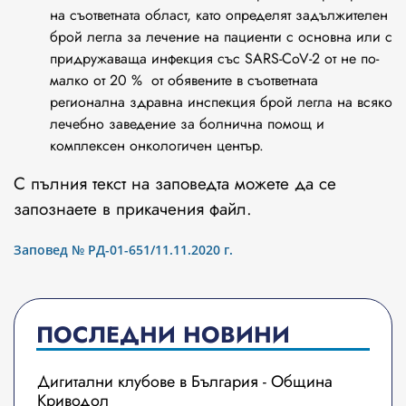
на съответната област, като определят задължителен
брой легла за лечение на пациенти с основна или с
придружаваща инфекция със SARS-CoV-2 от не по-
малко от 20 % от обявените в съответната
регионална здравна инспекция брой легла на всяко
лечебно заведение за болнична помощ и
комплексен онкологичен център.
С пълния текст на заповедта можете да се
запознаете в прикачения файл.
Заповед № РД-01-651/11.11.2020 г.
ПОСЛЕДНИ НОВИНИ
Дигитални клубове в България - Община
Криводол