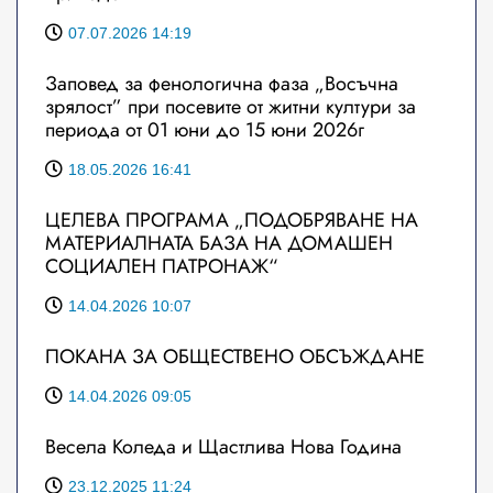
07.07.2026 14:19
Заповед за фенологична фаза „Восъчна
зрялост” при посевите от житни култури за
периода от 01 юни до 15 юни 2026г
18.05.2026 16:41
ЦЕЛЕВА ПРОГРАМА „ПОДОБРЯВАНЕ НА
МАТЕРИАЛНАТА БАЗА НА ДОМАШЕН
СОЦИАЛЕН ПАТРОНАЖ“
14.04.2026 10:07
ПОКАНА ЗА ОБЩЕСТВЕНО ОБСЪЖДАНЕ
14.04.2026 09:05
Весела Коледа и Щастлива Нова Година
23.12.2025 11:24