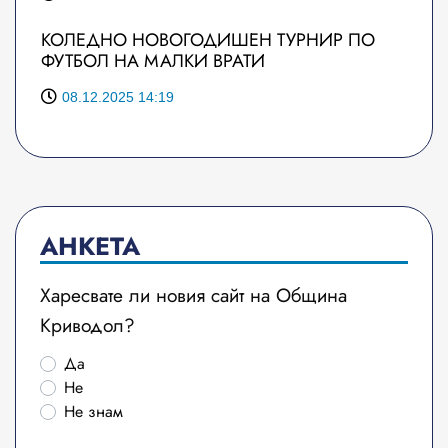
КОЛЕДНО НОВОГОДИШЕН ТУРНИР ПО
ФУТБОЛ НА МАЛКИ ВРАТИ
08.12.2025 14:19
АНКЕТА
Харесвате ли новия сайт на Община
Криводол?
Да
Не
Не знам