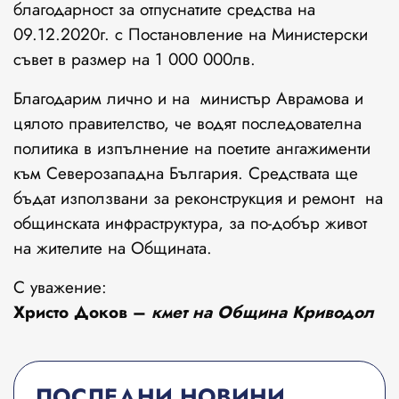
благодарност за отпуснатите средства на
09.12.2020г. с Постановление на Министерски
съвет в размер на 1 000 000лв.
Благодарим лично и на министър Аврамова и
цялото правителство, че водят последователна
политика в изпълнение на поетите ангажименти
към Северозападна България. Средствата ще
бъдат използвани за реконструкция и ремонт на
общинската инфраструктура, за по-добър живот
на жителите на Общината.
С уважение:
Христо Доков
–
кмет на Община Криводол
ПОСЛЕДНИ НОВИНИ