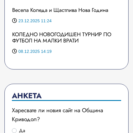
Весела Коледа и Щастлива Нова Година
23.12.2025 11:24
КОЛЕДНО НОВОГОДИШЕН ТУРНИР ПО
ФУТБОЛ НА МАЛКИ ВРАТИ
08.12.2025 14:19
АНКЕТА
Харесвате ли новия сайт на Община
Криводол?
Да