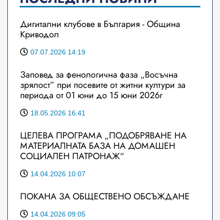
Дигитални клубове в България - Община
Криводол
07.07.2026 14:19
Заповед за фенологична фаза „Восъчна
зрялост” при посевите от житни култури за
периода от 01 юни до 15 юни 2026г
18.05.2026 16:41
ЦЕЛЕВА ПРОГРАМА „ПОДОБРЯВАНЕ НА
МАТЕРИАЛНАТА БАЗА НА ДОМАШЕН
СОЦИАЛЕН ПАТРОНАЖ“
14.04.2026 10:07
ПОКАНА ЗА ОБЩЕСТВЕНО ОБСЪЖДАНЕ
14.04.2026 09:05