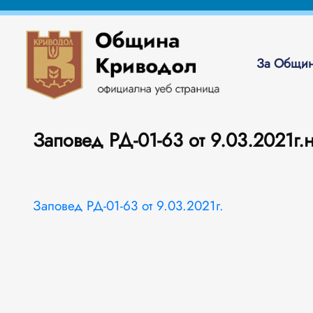
За Общин
Заповед РД-01-63 от 9.03.2021г.
Заповед РД-01-63 от 9.03.2021г.