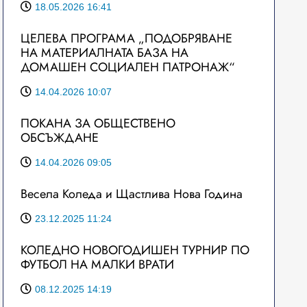
18.05.2026 16:41
ЦЕЛЕВА ПРОГРАМА „ПОДОБРЯВАНЕ
НА МАТЕРИАЛНАТА БАЗА НА
ДОМАШЕН СОЦИАЛЕН ПАТРОНАЖ“
14.04.2026 10:07
ПОКАНА ЗА ОБЩЕСТВЕНО
ОБСЪЖДАНЕ
14.04.2026 09:05
Весела Коледа и Щастлива Нова Година
23.12.2025 11:24
КОЛЕДНО НОВОГОДИШЕН ТУРНИР ПО
ФУТБОЛ НА МАЛКИ ВРАТИ
08.12.2025 14:19