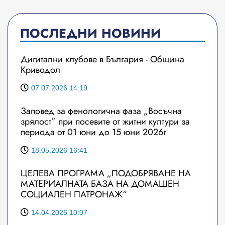
ПОСЛЕДНИ НОВИНИ
Дигитални клубове в България - Община
Криводол
07.07.2026 14:19
Заповед за фенологична фаза „Восъчна
зрялост” при посевите от житни култури за
периода от 01 юни до 15 юни 2026г
18.05.2026 16:41
ЦЕЛЕВА ПРОГРАМА „ПОДОБРЯВАНЕ НА
МАТЕРИАЛНАТА БАЗА НА ДОМАШЕН
СОЦИАЛЕН ПАТРОНАЖ“
14.04.2026 10:07