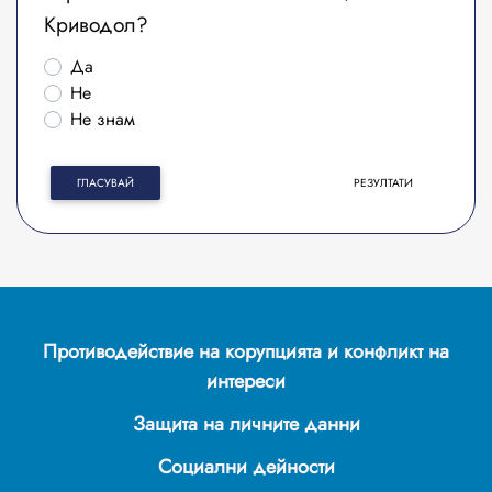
Криводол?
Да
Не
Не знам
ГЛАСУВАЙ
РЕЗУЛТАТИ
Противодействие на корупцията и конфликт на
интереси
Защита на личните данни
Социални дейности