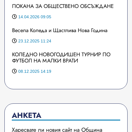
ПОКАНА ЗА ОБЩЕСТВЕНО ОБСЪЖДАНЕ
14.04.2026 09:05
Весела Коледа и Щастлива Нова Година
23.12.2025 11:24
КОЛЕДНО НОВОГОДИШЕН ТУРНИР ПО
ФУТБОЛ НА МАЛКИ ВРАТИ
08.12.2025 14:19
АНКЕТА
Харесвате ли новия сайт на Община