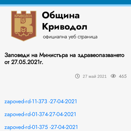
Заповеди на Министъра на здравеопазването
от 27.05.2021г.
465
27 май 2021
zapoved-rd-11-373 -27-04-2021
zapoved-rd-01-374-27-04-2021
zapoved-rd-01-375 -27-04-2021