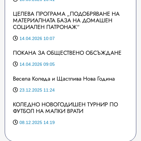
ЦЕЛЕВА ПРОГРАМА „ПОДОБРЯВАНЕ НА
МАТЕРИАЛНАТА БАЗА НА ДОМАШЕН
СОЦИАЛЕН ПАТРОНАЖ“
14.04.2026 10:07
ПОКАНА ЗА ОБЩЕСТВЕНО ОБСЪЖДАНЕ
14.04.2026 09:05
Весела Коледа и Щастлива Нова Година
23.12.2025 11:24
КОЛЕДНО НОВОГОДИШЕН ТУРНИР ПО
ФУТБОЛ НА МАЛКИ ВРАТИ
08.12.2025 14:19