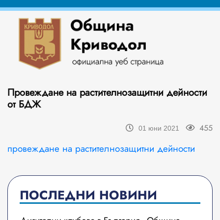
Провеждане на растителнозащитни дейности
от БДЖ
455
01 юни 2021
провеждане на растителнозащитни дейности
ПОСЛЕДНИ НОВИНИ