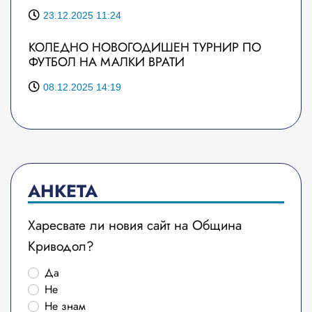
23.12.2025 11:24
КОЛЕДНО НОВОГОДИШЕН ТУРНИР ПО
ФУТБОЛ НА МАЛКИ ВРАТИ
08.12.2025 14:19
АНКЕТА
Харесвате ли новия сайт на Община
Криводол?
Да
Не
Не знам