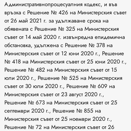
Административнопроцесуалния кодекс, и във
връзка с Решение № 426 на Министерския съвет
от 26 май 2021 г. за удължаване срока на
обявената с Решение № 325 на Министерския
съвет от 14 май 2020 г. извънредна епидемична
обстановка, удължена с Решение № 378 на
Министерския съвет от 12 юни 2020 г., Решение
№ 418 на Министерския съвет от 25 юни 2020 г.,
Решение № 482 на Министерския съвет от 15
юли 2020 г., Решение № 525 на Министерския
съвет от 30 юли 2020 г., Решение № 609 на
Министерския съвет от 23 август 2020 г.,
Решение № 673 на Министерския съвет от 25
септември 2020 г., Решение № 855 на
Министерския съвет от 25 ноември 2020 г.,
Решение № 72 на Министерския съвет от 26