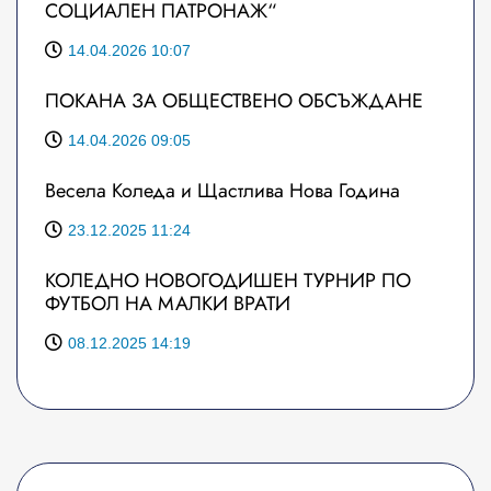
СОЦИАЛЕН ПАТРОНАЖ“
14.04.2026 10:07
ПОКАНА ЗА ОБЩЕСТВЕНО ОБСЪЖДАНЕ
14.04.2026 09:05
Весела Коледа и Щастлива Нова Година
23.12.2025 11:24
КОЛЕДНО НОВОГОДИШЕН ТУРНИР ПО
ФУТБОЛ НА МАЛКИ ВРАТИ
08.12.2025 14:19