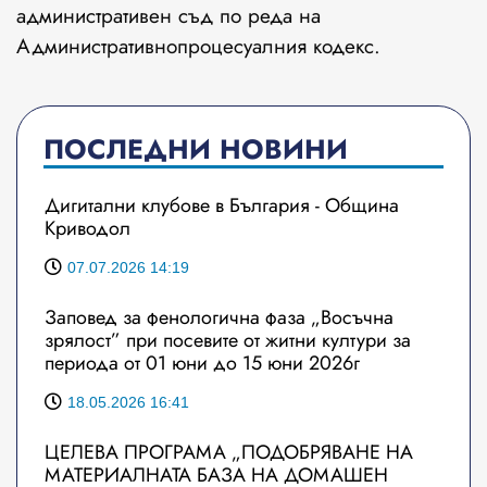
административен съд по реда на
Административнопроцесуалния кодекс.
ПОСЛЕДНИ НОВИНИ
Дигитални клубове в България - Община
Криводол
07.07.2026 14:19
Заповед за фенологична фаза „Восъчна
зрялост” при посевите от житни култури за
периода от 01 юни до 15 юни 2026г
18.05.2026 16:41
ЦЕЛЕВА ПРОГРАМА „ПОДОБРЯВАНЕ НА
МАТЕРИАЛНАТА БАЗА НА ДОМАШЕН