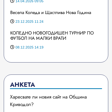
14.04.2026 09:05
Весела Коледа и Щастлива Нова Година
23.12.2025 11:24
КОЛЕДНО НОВОГОДИШЕН ТУРНИР ПО
ФУТБОЛ НА МАЛКИ ВРАТИ
08.12.2025 14:19
АНКЕТА
Харесвате ли новия сайт на Община
Криводол?