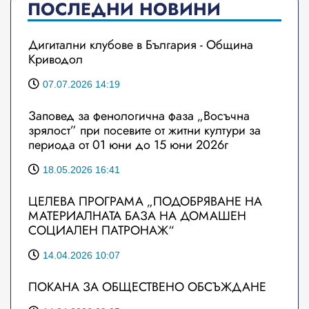
ПОСЛЕДНИ НОВИНИ
Дигитални клубове в България - Община
Криводол
07.07.2026 14:19
Заповед за фенологична фаза „Восъчна
зрялост” при посевите от житни култури за
периода от 01 юни до 15 юни 2026г
18.05.2026 16:41
ЦЕЛЕВА ПРОГРАМА „ПОДОБРЯВАНЕ НА
МАТЕРИАЛНАТА БАЗА НА ДОМАШЕН
СОЦИАЛЕН ПАТРОНАЖ“
14.04.2026 10:07
ПОКАНА ЗА ОБЩЕСТВЕНО ОБСЪЖДАНЕ