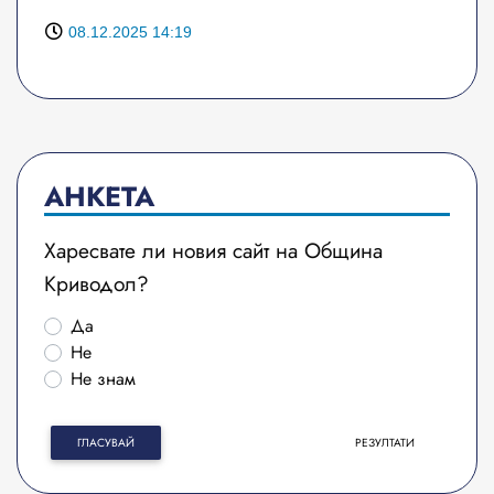
08.12.2025 14:19
АНКЕТА
Харесвате ли новия сайт на Община
Криводол?
Да
Не
Не знам
ГЛАСУВАЙ
РЕЗУЛТАТИ