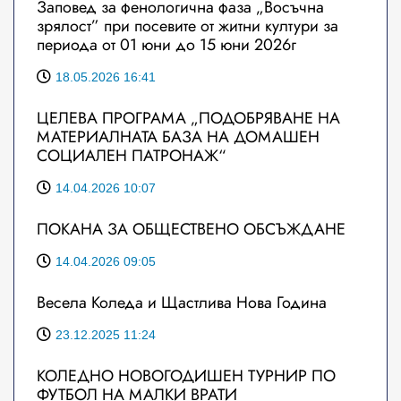
Заповед за фенологична фаза „Восъчна
зрялост” при посевите от житни култури за
периода от 01 юни до 15 юни 2026г
18.05.2026 16:41
ЦЕЛЕВА ПРОГРАМА „ПОДОБРЯВАНЕ НА
МАТЕРИАЛНАТА БАЗА НА ДОМАШЕН
СОЦИАЛЕН ПАТРОНАЖ“
14.04.2026 10:07
ПОКАНА ЗА ОБЩЕСТВЕНО ОБСЪЖДАНЕ
14.04.2026 09:05
Весела Коледа и Щастлива Нова Година
23.12.2025 11:24
КОЛЕДНО НОВОГОДИШЕН ТУРНИР ПО
ФУТБОЛ НА МАЛКИ ВРАТИ