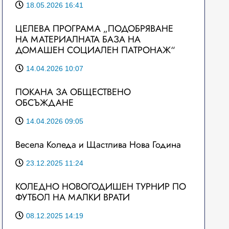
18.05.2026 16:41
ЦЕЛЕВА ПРОГРАМА „ПОДОБРЯВАНЕ
НА МАТЕРИАЛНАТА БАЗА НА
ДОМАШЕН СОЦИАЛЕН ПАТРОНАЖ“
14.04.2026 10:07
ПОКАНА ЗА ОБЩЕСТВЕНО
ОБСЪЖДАНЕ
14.04.2026 09:05
Весела Коледа и Щастлива Нова Година
23.12.2025 11:24
КОЛЕДНО НОВОГОДИШЕН ТУРНИР ПО
ФУТБОЛ НА МАЛКИ ВРАТИ
08.12.2025 14:19