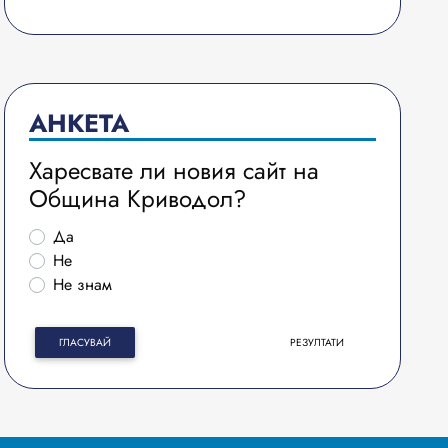
АНКЕТА
Харесвате ли новия сайт на
Община Криводол?
Да
Не
Не знам
ГЛАСУВАЙ
РЕЗУЛТАТИ