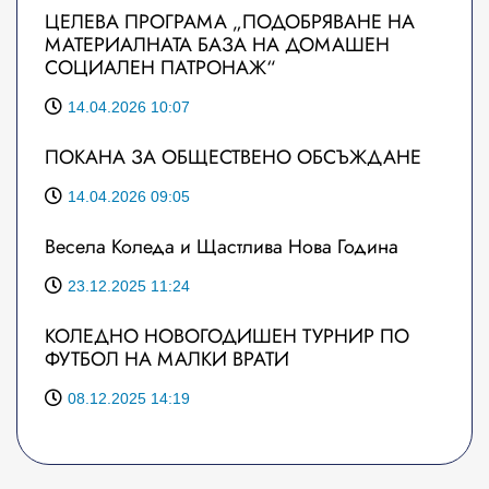
ЦЕЛЕВА ПРОГРАМА „ПОДОБРЯВАНЕ НА
МАТЕРИАЛНАТА БАЗА НА ДОМАШЕН
СОЦИАЛЕН ПАТРОНАЖ“
14.04.2026 10:07
ПОКАНА ЗА ОБЩЕСТВЕНО ОБСЪЖДАНЕ
14.04.2026 09:05
Весела Коледа и Щастлива Нова Година
23.12.2025 11:24
КОЛЕДНО НОВОГОДИШЕН ТУРНИР ПО
ФУТБОЛ НА МАЛКИ ВРАТИ
08.12.2025 14:19