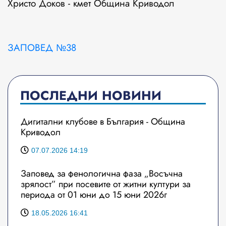
Христо Доков - кмет Община Криводол
ЗАПОВЕД №38
ПОСЛЕДНИ НОВИНИ
Дигитални клубове в България - Община
Криводол
07.07.2026 14:19
Заповед за фенологична фаза „Восъчна
зрялост” при посевите от житни култури за
периода от 01 юни до 15 юни 2026г
18.05.2026 16:41