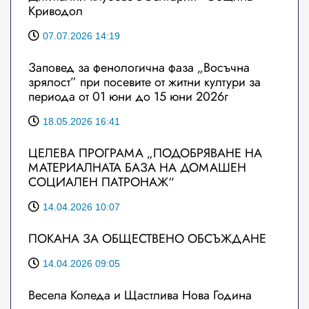
Криводол
07.07.2026 14:19
Заповед за фенологична фаза „Восъчна
зрялост” при посевите от житни култури за
периода от 01 юни до 15 юни 2026г
18.05.2026 16:41
ЦЕЛЕВА ПРОГРАМА „ПОДОБРЯВАНЕ НА
МАТЕРИАЛНАТА БАЗА НА ДОМАШЕН
СОЦИАЛЕН ПАТРОНАЖ“
14.04.2026 10:07
ПОКАНА ЗА ОБЩЕСТВЕНО ОБСЪЖДАНЕ
14.04.2026 09:05
Весела Коледа и Щастлива Нова Година