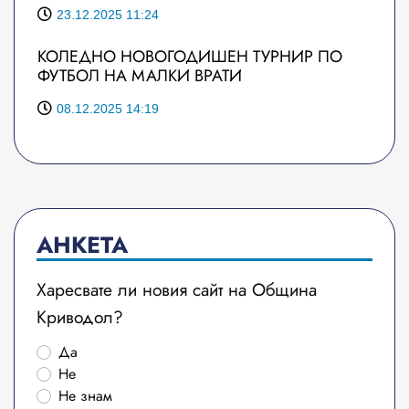
23.12.2025 11:24
КОЛЕДНО НОВОГОДИШЕН ТУРНИР ПО
ФУТБОЛ НА МАЛКИ ВРАТИ
08.12.2025 14:19
АНКЕТА
Харесвате ли новия сайт на Община
Криводол?
Да
Не
Не знам