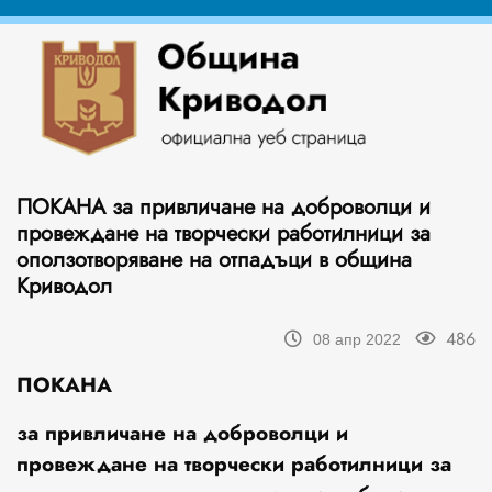
ПОКАНА за привличане на доброволци и
провеждане на творчески работилници за
оползотворяване на отпадъци в община
Криводол
486
08 апр 2022
ПОКАНА
за привличане на доброволци и
провеждане на творчески работилници за