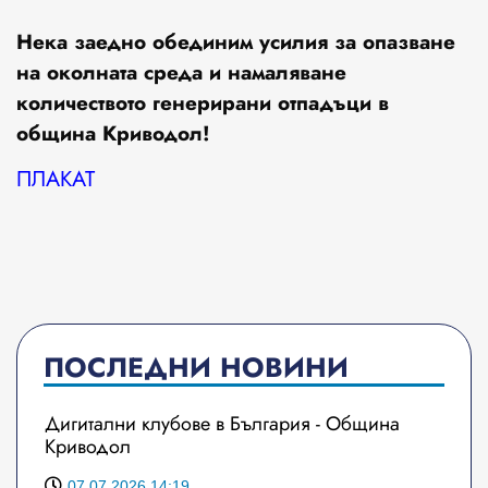
Нека заедно обединим усилия за опазване
на околната среда и намаляване
количеството генерирани отпадъци в
община Криводол!
ПЛАКАТ
ПОСЛЕДНИ НОВИНИ
Дигитални клубове в България - Община
Криводол
07.07.2026 14:19