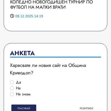
КОЛЕДНО НОВОГОДИШЕН ТУРНИР ПО
ФУТБОЛ НА МАЛКИ ВРАТИ
08.12.2025 14:19
АНКЕТА
Харесвате ли новия сайт на Община
Криводол?
Да
Не
Не знам
ГЛАСУВАЙ
РЕЗУЛТАТИ