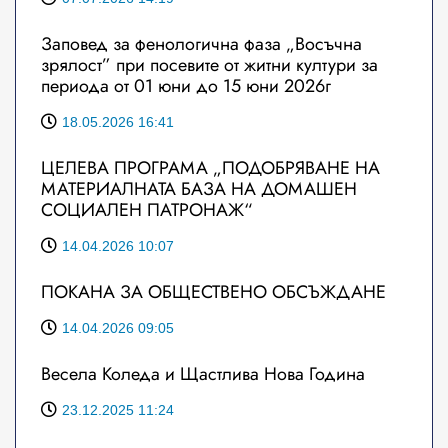
Заповед за фенологична фаза „Восъчна
зрялост” при посевите от житни култури за
периода от 01 юни до 15 юни 2026г
18.05.2026 16:41
ЦЕЛЕВА ПРОГРАМА „ПОДОБРЯВАНЕ НА
МАТЕРИАЛНАТА БАЗА НА ДОМАШЕН
СОЦИАЛЕН ПАТРОНАЖ“
14.04.2026 10:07
ПОКАНА ЗА ОБЩЕСТВЕНО ОБСЪЖДАНЕ
14.04.2026 09:05
Весела Коледа и Щастлива Нова Година
23.12.2025 11:24