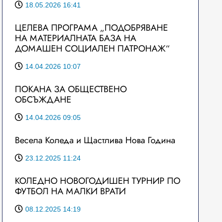
18.05.2026 16:41
ЦЕЛЕВА ПРОГРАМА „ПОДОБРЯВАНЕ
НА МАТЕРИАЛНАТА БАЗА НА
ДОМАШЕН СОЦИАЛЕН ПАТРОНАЖ“
14.04.2026 10:07
ПОКАНА ЗА ОБЩЕСТВЕНО
ОБСЪЖДАНЕ
14.04.2026 09:05
Весела Коледа и Щастлива Нова Година
23.12.2025 11:24
КОЛЕДНО НОВОГОДИШЕН ТУРНИР ПО
ФУТБОЛ НА МАЛКИ ВРАТИ
08.12.2025 14:19