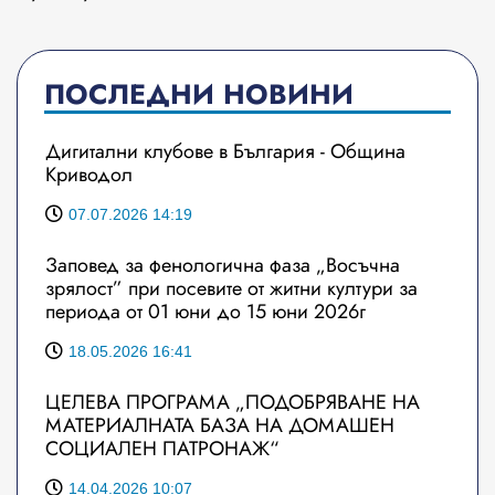
ПОСЛЕДНИ НОВИНИ
Дигитални клубове в България - Община
Криводол
07.07.2026 14:19
Заповед за фенологична фаза „Восъчна
зрялост” при посевите от житни култури за
периода от 01 юни до 15 юни 2026г
18.05.2026 16:41
ЦЕЛЕВА ПРОГРАМА „ПОДОБРЯВАНЕ НА
МАТЕРИАЛНАТА БАЗА НА ДОМАШЕН
СОЦИАЛЕН ПАТРОНАЖ“
14.04.2026 10:07