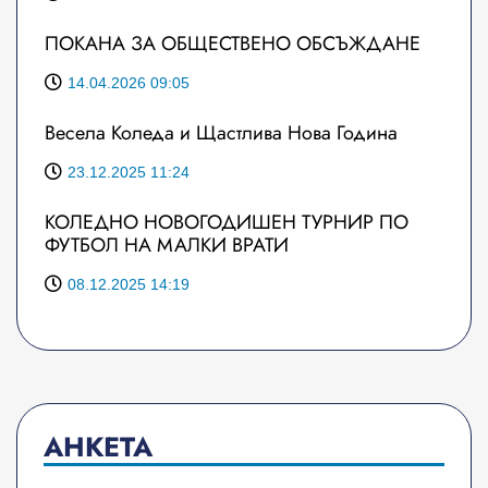
ПОКАНА ЗА ОБЩЕСТВЕНО ОБСЪЖДАНЕ
14.04.2026 09:05
Весела Коледа и Щастлива Нова Година
23.12.2025 11:24
КОЛЕДНО НОВОГОДИШЕН ТУРНИР ПО
ФУТБОЛ НА МАЛКИ ВРАТИ
08.12.2025 14:19
АНКЕТА