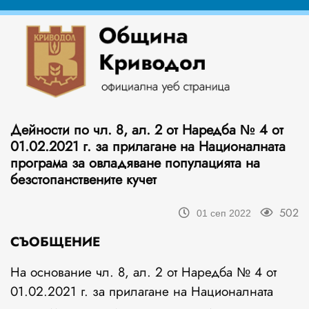
Дейности по чл. 8, ал. 2 от Наредба № 4 от
01.02.2021 г. за прилагане на Националната
програма за овладяване популацията на
безстопанствените кучет
502
01 сеп 2022
СЪОБЩЕНИЕ
На основание чл. 8, ал. 2 от Наредба № 4 от
01.02.2021 г. за прилагане на Националната