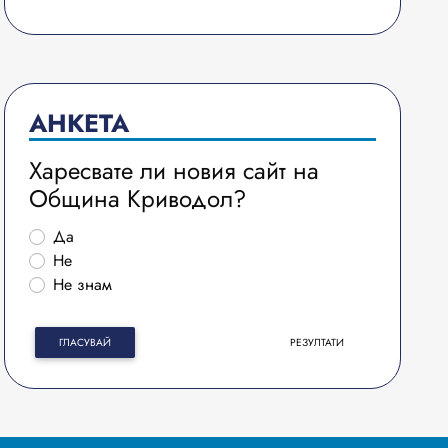
АНКЕТА
Харесвате ли новия сайт на
Община Криводол?
Да
Не
Не знам
ГЛАСУВАЙ
РЕЗУЛТАТИ