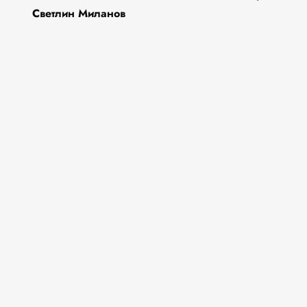
Светлин Миланов