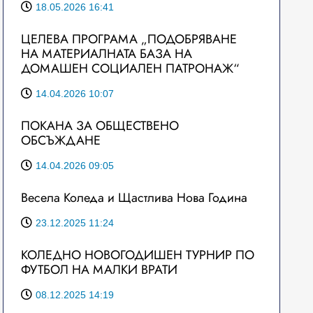
18.05.2026 16:41
ЦЕЛЕВА ПРОГРАМА „ПОДОБРЯВАНЕ
НА МАТЕРИАЛНАТА БАЗА НА
ДОМАШЕН СОЦИАЛЕН ПАТРОНАЖ“
14.04.2026 10:07
ПОКАНА ЗА ОБЩЕСТВЕНО
ОБСЪЖДАНЕ
14.04.2026 09:05
Весела Коледа и Щастлива Нова Година
23.12.2025 11:24
КОЛЕДНО НОВОГОДИШЕН ТУРНИР ПО
ФУТБОЛ НА МАЛКИ ВРАТИ
08.12.2025 14:19