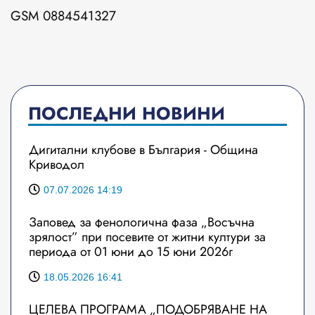
GSM 0884541327
ПОСЛЕДНИ НОВИНИ
Дигитални клубове в България - Община
Криводол
07.07.2026 14:19
Заповед за фенологична фаза „Восъчна
зрялост” при посевите от житни култури за
периода от 01 юни до 15 юни 2026г
18.05.2026 16:41
ЦЕЛЕВА ПРОГРАМА „ПОДОБРЯВАНЕ НА