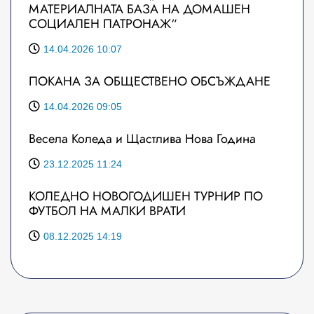
МАТЕРИАЛНАТА БАЗА НА ДОМАШЕН
СОЦИАЛЕН ПАТРОНАЖ“
14.04.2026 10:07
ПОКАНА ЗА ОБЩЕСТВЕНО ОБСЪЖДАНЕ
14.04.2026 09:05
Весела Коледа и Щастлива Нова Година
23.12.2025 11:24
КОЛЕДНО НОВОГОДИШЕН ТУРНИР ПО
ФУТБОЛ НА МАЛКИ ВРАТИ
08.12.2025 14:19