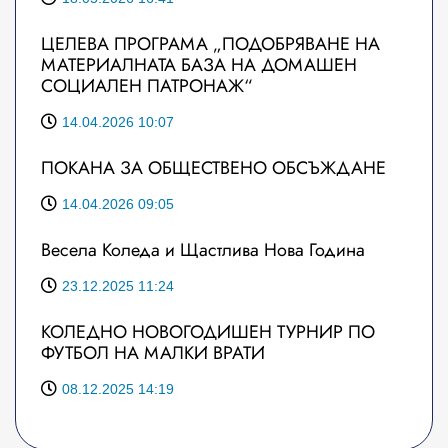
ЦЕЛЕВА ПРОГРАМА „ПОДОБРЯВАНЕ НА
МАТЕРИАЛНАТА БАЗА НА ДОМАШЕН
СОЦИАЛЕН ПАТРОНАЖ“
14.04.2026 10:07
ПОКАНА ЗА ОБЩЕСТВЕНО ОБСЪЖДАНЕ
14.04.2026 09:05
Весела Коледа и Щастлива Нова Година
23.12.2025 11:24
КОЛЕДНО НОВОГОДИШЕН ТУРНИР ПО
ФУТБОЛ НА МАЛКИ ВРАТИ
08.12.2025 14:19