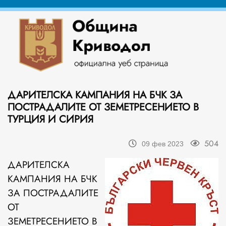
ДАРИТЕЛСКА КАМПАНИЯ НА БЧК ЗА
ПОСТРАДАЛИТЕ ОТ ЗЕМЕТРЕСЕНИЕТО В
ТУРЦИЯ И СИРИЯ
504
09 фев 2023
ДАРИТЕЛСКА
КАМПАНИЯ НА БЧК
ЗА ПОСТРАДАЛИТЕ
ОТ
ЗЕМЕТРЕСЕНИЕТО В