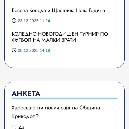
Весела Коледа и Щастлива Нова Година
23.12.2025 11:24
КОЛЕДНО НОВОГОДИШЕН ТУРНИР ПО
ФУТБОЛ НА МАЛКИ ВРАТИ
08.12.2025 14:19
АНКЕТА
Харесвате ли новия сайт на Община
Криводол?
Да