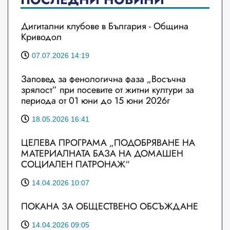
Дигитални клубове в България - Община
Криводол
07.07.2026 14:19
Заповед за фенологична фаза „Восъчна
зрялост” при посевите от житни култури за
периода от 01 юни до 15 юни 2026г
18.05.2026 16:41
ЦЕЛЕВА ПРОГРАМА „ПОДОБРЯВАНЕ НА
МАТЕРИАЛНАТА БАЗА НА ДОМАШЕН
СОЦИАЛЕН ПАТРОНАЖ“
14.04.2026 10:07
ПОКАНА ЗА ОБЩЕСТВЕНО ОБСЪЖДАНЕ
14.04.2026 09:05