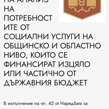
НА
ПОТРЕБНОСТ
ИТЕ ОТ
СОЦИАЛНИ УСЛУГИ НА
ОБЩИНСКО И ОБЛАСТНО
НИВО, КОИТО СЕ
ФИНАНСИРАТ ИЗЦЯЛО
ИЛИ ЧАСТИЧНО ОТ
ДЪРЖАВНИЯ БЮДЖЕТ
В изпълнение на чл. 42 от Наредбата за