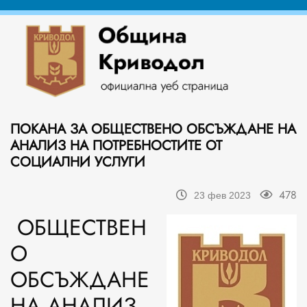
ПОКАНА ЗА OБЩЕСТВЕНО ОБСЪЖДАНЕ НА
АНАЛИЗ НА ПОТРЕБНОСТИТЕ ОТ
СОЦИАЛНИ УСЛУГИ
478
23 фев 2023
OБЩЕСТВЕН
О
ОБСЪЖДАНЕ
НА АНАЛИЗ