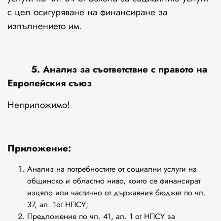
с цел осигуряване на финансиране за
изпълнението им.
5. Анализ за съответствие с правото на
Европейския съюз
Неприложимо!
Приложение:
Анализ на потребностите от социални услуги на
общинско и областно ниво, които се финансират
изцяло или частично от държавния бюджет по чл.
37, ал. 1от НПСУ;
Предложение по чл. 41, ал. 1 от НПСУ за