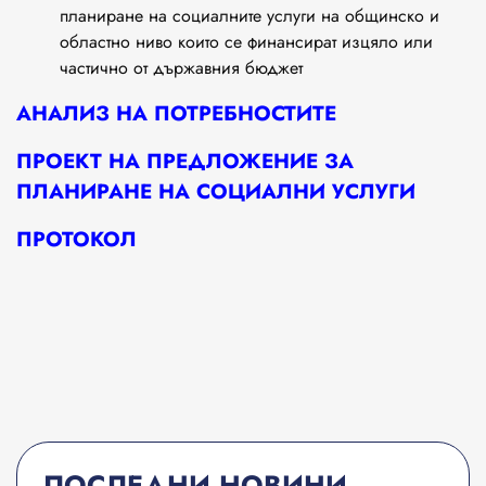
планиране на социалните услуги на общинско и
областно ниво които се финансират изцяло или
частично от държавния бюджет
АНАЛИЗ НА ПОТРЕБНОСТИТЕ
ПРОЕКТ НА
ПРЕДЛОЖЕНИЕ ЗА
ПЛАНИРАНЕ НА СОЦИАЛНИ УСЛУГИ
ПРОТОКОЛ
ПОСЛЕДНИ НОВИНИ