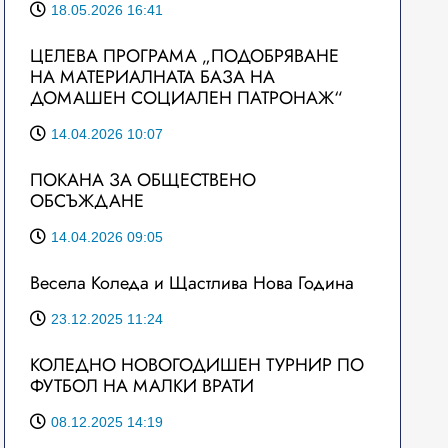
18.05.2026 16:41
ЦЕЛЕВА ПРОГРАМА „ПОДОБРЯВАНЕ
НА МАТЕРИАЛНАТА БАЗА НА
ДОМАШЕН СОЦИАЛЕН ПАТРОНАЖ“
14.04.2026 10:07
ПОКАНА ЗА ОБЩЕСТВЕНО
ОБСЪЖДАНЕ
14.04.2026 09:05
Весела Коледа и Щастлива Нова Година
23.12.2025 11:24
КОЛЕДНО НОВОГОДИШЕН ТУРНИР ПО
ФУТБОЛ НА МАЛКИ ВРАТИ
08.12.2025 14:19