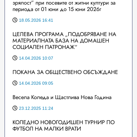
зрялост” при посевите от житни култури за
периода от 01 юни до 15 юни 2026г
18.05.2026 16:41
ЦЕЛЕВА ПРОГРАМА „ПОДОБРЯВАНЕ НА
МАТЕРИАЛНАТА БАЗА НА ДОМАШЕН
СОЦИАЛЕН ПАТРОНАЖ“
14.04.2026 10:07
ПОКАНА ЗА ОБЩЕСТВЕНО ОБСЪЖДАНЕ
14.04.2026 09:05
Весела Коледа и Щастлива Нова Година
23.12.2025 11:24
КОЛЕДНО НОВОГОДИШЕН ТУРНИР ПО
ФУТБОЛ НА МАЛКИ ВРАТИ