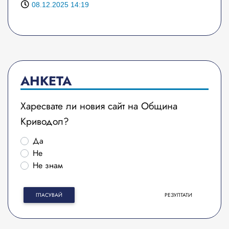
08.12.2025 14:19
АНКЕТА
Харесвате ли новия сайт на Община
Криводол?
Да
Не
Не знам
ГЛАСУВАЙ
РЕЗУЛТАТИ