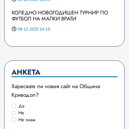
КОЛЕДНО НОВОГОДИШЕН ТУРНИР ПО
ФУТБОЛ НА МАЛКИ ВРАТИ
08.12.2025 14:19
АНКЕТА
Харесвате ли новия сайт на Община
Криводол?
Да
Не
Не знам