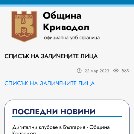
СПИСЪК НА ЗАЛИЧЕНИТЕ ЛИЦА
589
22 мар 2023
СПИСЪК НА ЗАЛИЧЕНИТЕ ЛИЦА
ПОСЛЕДНИ НОВИНИ
Дигитални клубове в България - Община
Криводол