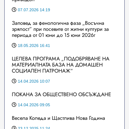
07.07.2026 14:19
Заповед за фенологична фаза „Восъчна
зрялост” при посевите от житни култури за
периода от 01 юни до 15 юни 2026г
18.05.2026 16:41
ЦЕЛЕВА ПРОГРАМА „ПОДОБРЯВАНЕ НА
МАТЕРИАЛНАТА БАЗА НА ДОМАШЕН
СОЦИАЛЕН ПАТРОНАЖ“
14.04.2026 10:07
ПОКАНА ЗА ОБЩЕСТВЕНО ОБСЪЖДАНЕ
14.04.2026 09:05
Весела Коледа и Щастлива Нова Година
23.12.2025 11:24