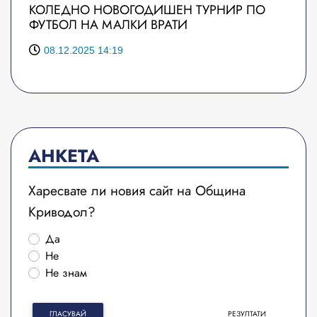
КОЛЕДНО НОВОГОДИШЕН ТУРНИР ПО
ФУТБОЛ НА МАЛКИ ВРАТИ
08.12.2025 14:19
АНКЕТА
Харесвате ли новия сайт на Община
Криводол?
Да
Не
Не знам
ГЛАСУВАЙ
РЕЗУЛТАТИ