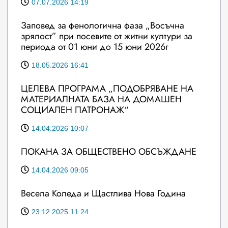
07.07.2026 14:19
Заповед за фенологична фаза „Восъчна
зрялост” при посевите от житни култури за
периода от 01 юни до 15 юни 2026г
18.05.2026 16:41
ЦЕЛЕВА ПРОГРАМА „ПОДОБРЯВАНЕ НА
МАТЕРИАЛНАТА БАЗА НА ДОМАШЕН
СОЦИАЛЕН ПАТРОНАЖ“
14.04.2026 10:07
ПОКАНА ЗА ОБЩЕСТВЕНО ОБСЪЖДАНЕ
14.04.2026 09:05
Весела Коледа и Щастлива Нова Година
23.12.2025 11:24