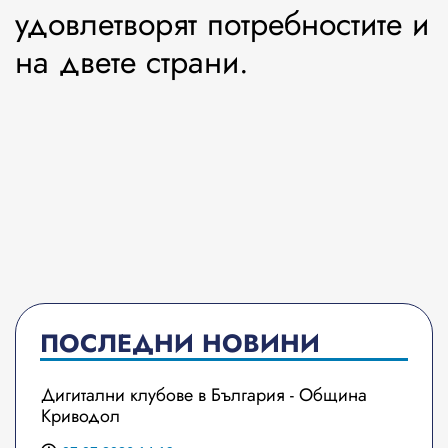
удовлетворят потребностите и
на двете страни.
ПОСЛЕДНИ НОВИНИ
Дигитални клубове в България - Община
Криводол