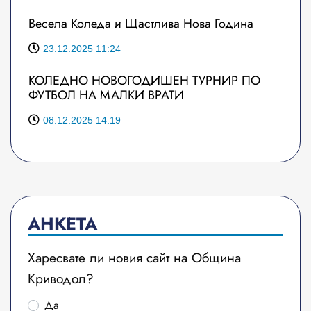
Весела Коледа и Щастлива Нова Година
23.12.2025 11:24
КОЛЕДНО НОВОГОДИШЕН ТУРНИР ПО
ФУТБОЛ НА МАЛКИ ВРАТИ
08.12.2025 14:19
АНКЕТА
Харесвате ли новия сайт на Община
Криводол?
Да