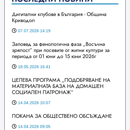
Дигитални клубове в България - Община
Криводол
07.07.2026 14:19
Заповед за фенологична фаза „Восъчна
зрялост” при посевите от житни култури за
периода от 01 юни до 15 юни 2026г
18.05.2026 16:41
ЦЕЛЕВА ПРОГРАМА „ПОДОБРЯВАНЕ НА
МАТЕРИАЛНАТА БАЗА НА ДОМАШЕН
СОЦИАЛЕН ПАТРОНАЖ“
14.04.2026 10:07
ПОКАНА ЗА ОБЩЕСТВЕНО ОБСЪЖДАНЕ
14.04.2026 09:05