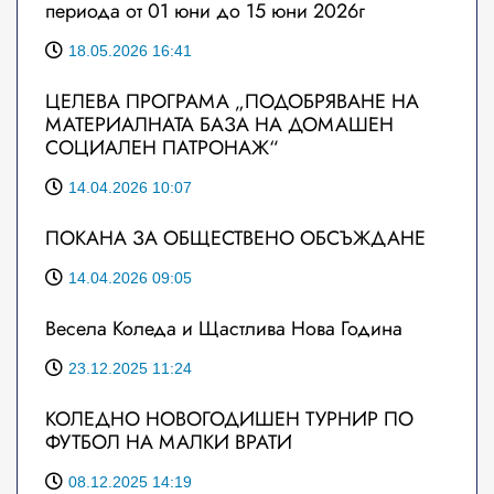
периода от 01 юни до 15 юни 2026г
18.05.2026 16:41
ЦЕЛЕВА ПРОГРАМА „ПОДОБРЯВАНЕ НА
МАТЕРИАЛНАТА БАЗА НА ДОМАШЕН
СОЦИАЛЕН ПАТРОНАЖ“
14.04.2026 10:07
ПОКАНА ЗА ОБЩЕСТВЕНО ОБСЪЖДАНЕ
14.04.2026 09:05
Весела Коледа и Щастлива Нова Година
23.12.2025 11:24
КОЛЕДНО НОВОГОДИШЕН ТУРНИР ПО
ФУТБОЛ НА МАЛКИ ВРАТИ
08.12.2025 14:19