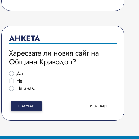
АНКЕТА
Харесвате ли новия сайт на
Община Криводол?
Да
Не
Не знам
ГЛАСУВАЙ
РЕЗУЛТАТИ