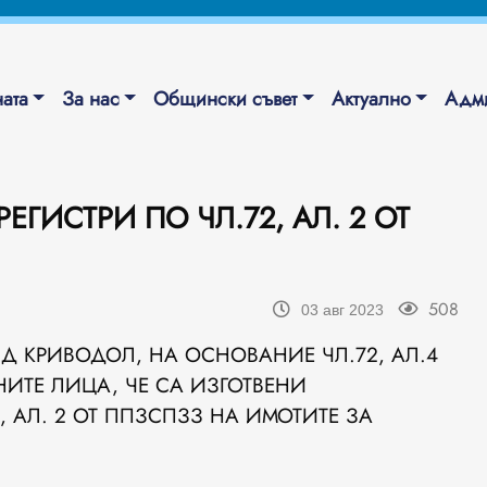
ата
За нас
Общински съвет
Актуално
Адми
ЕГИСТРИ ПО ЧЛ.72, АЛ. 2 ОТ
508
03 авг 2023
Д КРИВОДОЛ, НА ОСНОВАНИЕ ЧЛ.72, АЛ.4
ИТЕ ЛИЦА, ЧЕ СА ИЗГОТВЕНИ
, АЛ. 2 ОТ ППЗСПЗЗ НА ИМОТИТЕ ЗА