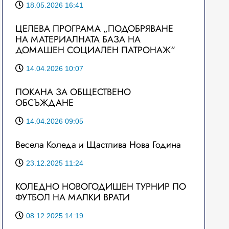
18.05.2026 16:41
ЦЕЛЕВА ПРОГРАМА „ПОДОБРЯВАНЕ
НА МАТЕРИАЛНАТА БАЗА НА
ДОМАШЕН СОЦИАЛЕН ПАТРОНАЖ“
14.04.2026 10:07
ПОКАНА ЗА ОБЩЕСТВЕНО
ОБСЪЖДАНЕ
14.04.2026 09:05
Весела Коледа и Щастлива Нова Година
23.12.2025 11:24
КОЛЕДНО НОВОГОДИШЕН ТУРНИР ПО
ФУТБОЛ НА МАЛКИ ВРАТИ
08.12.2025 14:19