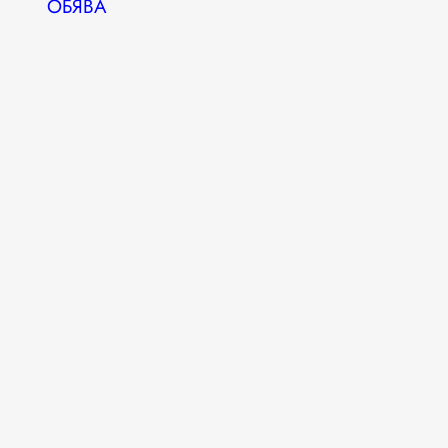
ОБЯВА