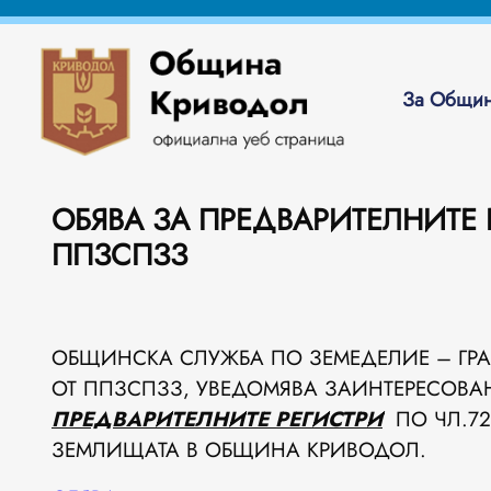
За Общин
ОБЯВА ЗА ПРЕДВАРИТЕЛНИТЕ Р
ППЗСПЗЗ
ОБЩИНСКА СЛУЖБА ПО ЗЕМЕДЕЛИЕ – ГРА
ОТ ППЗСПЗЗ, УВЕДОМЯВА ЗАИНТЕРЕСОВАН
ПРЕДВАРИТЕЛНИТЕ РЕГИСТРИ
ПО ЧЛ.72
ЗЕМЛИЩАТА В ОБЩИНА КРИВОДОЛ.